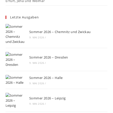
Erfurt, Jena und Weimar
Letzte Ausgaben
Sommer 2026 – Chemnitz und Zwickau
9. MAI 2026
/
Sommer 2026 – Dresden
9. MAI 2026
/
Sommer 2026 – Halle
9. MAI 2026
/
Sommer 2026 – Leipzig
9. MAI 2026
/