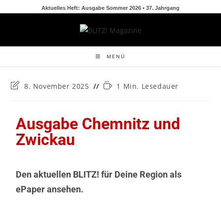
Aktuelles Heft: Ausgabe Sommer 2026 • 37. Jahrgang
MENÜ
8. November 2025
1 Min. Lesedauer
Ausgabe Chemnitz und
Zwickau
Den aktuellen BLITZ! für Deine Region als
ePaper ansehen.