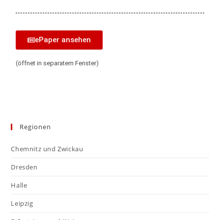
ePaper ansehen
(öffnet in separatem Fenster)
Regionen
Chemnitz und Zwickau
Dresden
Halle
Leipzig