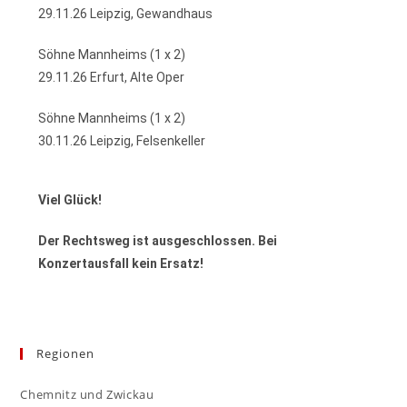
29.11.26 Leipzig, Gewandhaus
Söhne Mannheims (1 x 2)
29.11.26 Erfurt, Alte Oper
Söhne Mannheims (1 x 2)
30.11.26 Leipzig, Felsenkeller
Viel Glück!
Der Rechtsweg ist ausgeschlossen. Bei
Konzertausfall kein Ersatz!
Regionen
Chemnitz und Zwickau