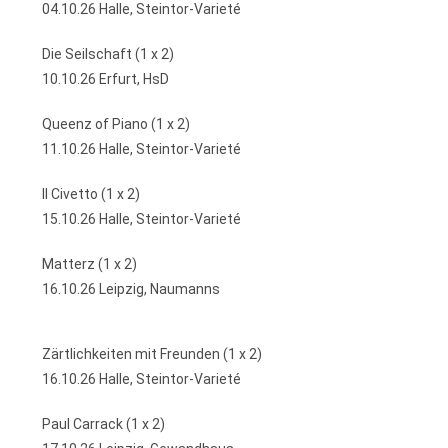
04.10.26 Halle, Steintor-Varieté
Die Seilschaft (1 x 2)
10.10.26 Erfurt, HsD
Queenz of Piano (1 x 2)
11.10.26 Halle, Steintor-Varieté
Il Civetto (1 x 2)
15.10.26 Halle, Steintor-Varieté
Matterz (1 x 2)
16.10.26 Leipzig, Naumanns
Zärtlichkeiten mit Freunden (1 x 2)
16.10.26 Halle, Steintor-Varieté
Paul Carrack (1 x 2)