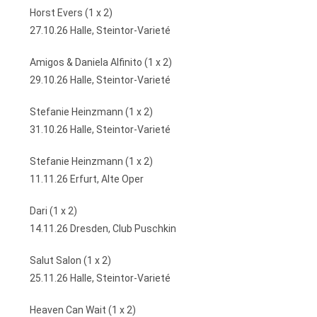
Horst Evers (1 x 2)
27.10.26 Halle, Steintor-Varieté
Amigos & Daniela Alfinito (1 x 2)
29.10.26 Halle, Steintor-Varieté
Stefanie Heinzmann (1 x 2)
31.10.26 Halle, Steintor-Varieté
Stefanie Heinzmann (1 x 2)
11.11.26 Erfurt, Alte Oper
Dari (1 x 2)
14.11.26 Dresden, Club Puschkin
Salut Salon (1 x 2)
25.11.26 Halle, Steintor-Varieté
Heaven Can Wait (1 x 2)