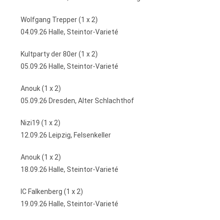
Wolfgang Trepper (1 x 2)
04.09.26 Halle, Steintor-Varieté
Kultparty der 80er (1 x 2)
05.09.26 Halle, Steintor-Varieté
Anouk (1 x 2)
05.09.26 Dresden, Alter Schlachthof
Nizi19 (1 x 2)
12.09.26 Leipzig, Felsenkeller
Anouk (1 x 2)
18.09.26 Halle, Steintor-Varieté
IC Falkenberg (1 x 2)
19.09.26 Halle, Steintor-Varieté