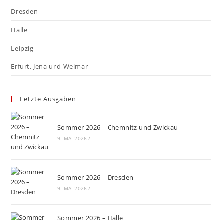
Dresden
Halle
Leipzig
Erfurt, Jena und Weimar
Letzte Ausgaben
Sommer 2026 – Chemnitz und Zwickau
9. MAI 2026
/
Sommer 2026 – Dresden
9. MAI 2026
/
Sommer 2026 – Halle