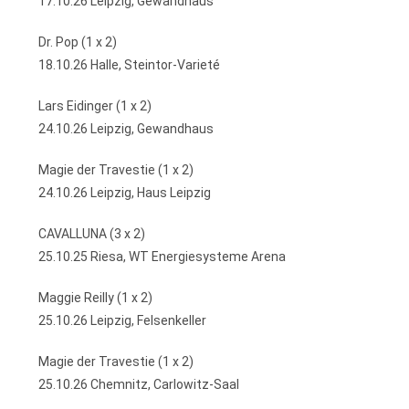
17.10.26 Leipzig, Gewandhaus
Dr. Pop (1 x 2)
18.10.26 Halle, Steintor-Varieté
Lars Eidinger (1 x 2)
24.10.26 Leipzig, Gewandhaus
Magie der Travestie (1 x 2)
24.10.26 Leipzig, Haus Leipzig
CAVALLUNA (3 x 2)
25.10.25 Riesa, WT Energiesysteme Arena
Maggie Reilly (1 x 2)
25.10.26 Leipzig, Felsenkeller
Magie der Travestie (1 x 2)
25.10.26 Chemnitz, Carlowitz-Saal