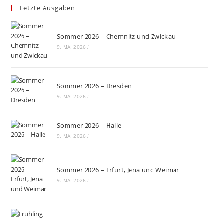
Letzte Ausgaben
Sommer 2026 – Chemnitz und Zwickau
9. MAI 2026
/
Sommer 2026 – Dresden
9. MAI 2026
/
Sommer 2026 – Halle
9. MAI 2026
/
Sommer 2026 – Erfurt, Jena und Weimar
9. MAI 2026
/