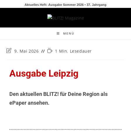
Aktuelles Heft: Ausgabe Sommer 2026 • 37. Jahrgang
MENÜ
9. Mai 2026
1 Min. Lesedauer
Ausgabe Leipzig
Den aktuellen BLITZ! für Deine Region als
ePaper ansehen.