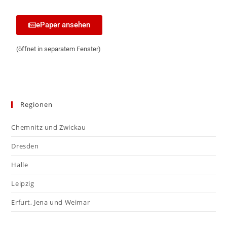
ePaper ansehen
(öffnet in separatem Fenster)
Regionen
Chemnitz und Zwickau
Dresden
Halle
Leipzig
Erfurt, Jena und Weimar