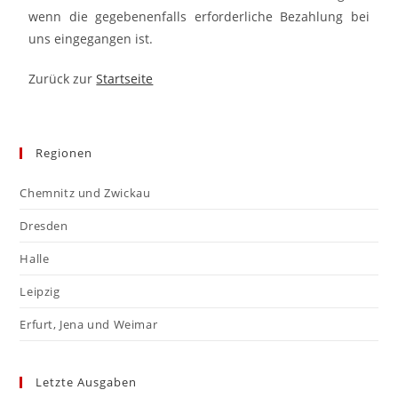
wenn die gegebenenfalls erforderliche Bezahlung bei
uns eingegangen ist.
Zurück zur
Startseite
Regionen
Chemnitz und Zwickau
Dresden
Halle
Leipzig
Erfurt, Jena und Weimar
Letzte Ausgaben