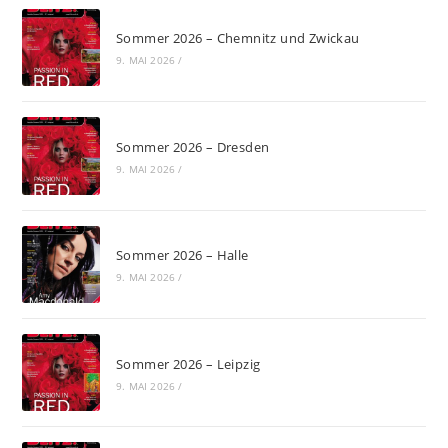
Sommer 2026 – Chemnitz und Zwickau
9. MAI 2026
/
Sommer 2026 – Dresden
9. MAI 2026
/
Sommer 2026 – Halle
9. MAI 2026
/
Sommer 2026 – Leipzig
9. MAI 2026
/