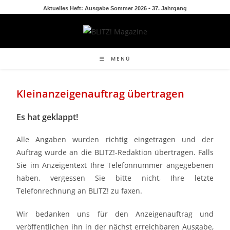
Aktuelles Heft: Ausgabe Sommer 2026 • 37. Jahrgang
MENÜ
Kleinanzeigenauftrag übertragen
Es hat geklappt!
Alle Angaben wurden richtig eingetragen und der
Auftrag wurde an die BLITZ!-Redaktion übertragen. Falls
Sie im Anzeigentext Ihre Telefonnummer angegebenen
haben, vergessen Sie bitte nicht, Ihre letzte
Telefonrechnung an BLITZ! zu faxen.
Wir bedanken uns für den Anzeigenauftrag und
veröffentlichen ihn in der nächst erreichbaren Ausgabe,