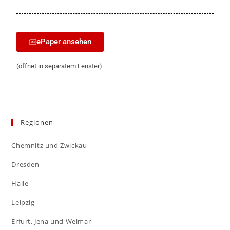
ePaper ansehen
(öffnet in separatem Fenster)
Regionen
Chemnitz und Zwickau
Dresden
Halle
Leipzig
Erfurt, Jena und Weimar