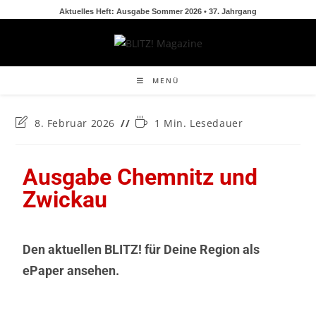
Aktuelles Heft: Ausgabe Sommer 2026 • 37. Jahrgang
MENÜ
8. Februar 2026
1 Min. Lesedauer
Ausgabe Chemnitz und
Zwickau
Den aktuellen BLITZ! für Deine Region als
ePaper ansehen.