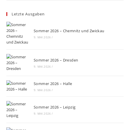
Letzte Ausgaben
Sommer 2026 – Chemnitz und Zwickau
9. MAI 2026
/
Sommer 2026 – Dresden
9. MAI 2026
/
Sommer 2026 – Halle
9. MAI 2026
/
Sommer 2026 – Leipzig
9. MAI 2026
/